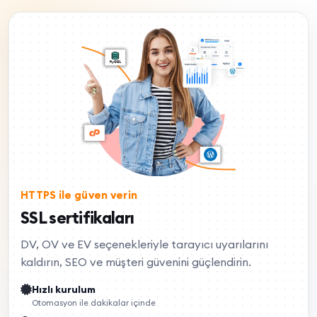
HTTPS ile güven verin
SSL sertifikaları
DV, OV ve EV seçenekleriyle tarayıcı uyarılarını
kaldırın, SEO ve müşteri güvenini güçlendirin.
Hızlı kurulum
Otomasyon ile dakikalar içinde