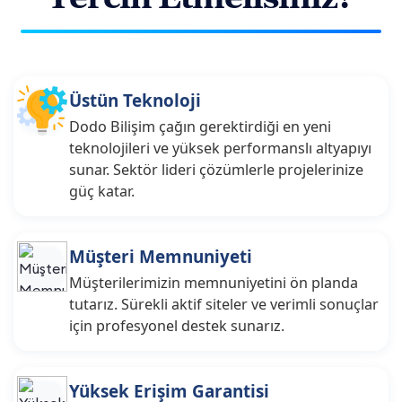
Üstün Teknoloji
Dodo Bilişim çağın gerektirdiği en yeni
teknolojileri ve yüksek performanslı altyapıyı
sunar. Sektör lideri çözümlerle projelerinize
güç katar.
Müşteri Memnuniyeti
Müşterilerimizin memnuniyetini ön planda
tutarız. Sürekli aktif siteler ve verimli sonuçlar
için profesyonel destek sunarız.
Yüksek Erişim Garantisi