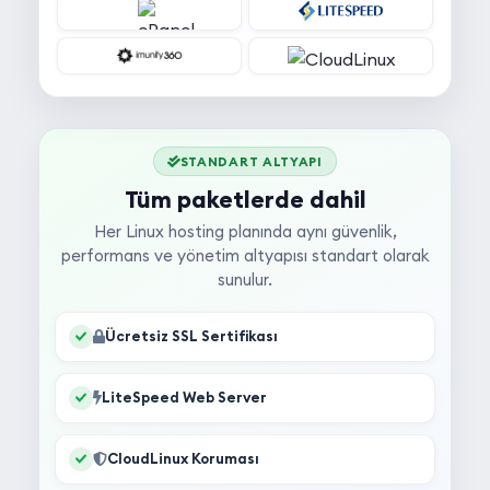
STANDART ALTYAPI
Tüm paketlerde dahil
Her Linux hosting planında aynı güvenlik,
performans ve yönetim altyapısı standart olarak
sunulur.
Ücretsiz SSL Sertifikası
LiteSpeed Web Server
CloudLinux Koruması