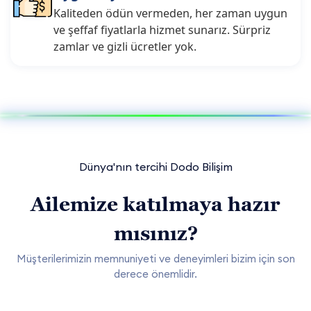
Kaliteden ödün vermeden, her zaman uygun
ve şeffaf fiyatlarla hizmet sunarız. Sürpriz
zamlar ve gizli ücretler yok.
Dünya'nın tercihi Dodo Bilişim
Ailemize katılmaya hazır
mısınız?
Müşterilerimizin memnuniyeti ve deneyimleri bizim için son
derece önemlidir.