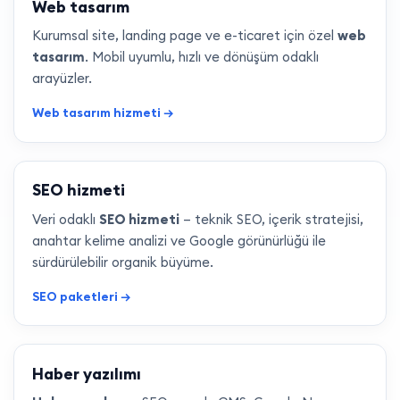
Web tasarım
Kurumsal site, landing page ve e-ticaret için özel
web
tasarım
. Mobil uyumlu, hızlı ve dönüşüm odaklı
arayüzler.
Web tasarım hizmeti →
SEO hizmeti
Veri odaklı
SEO hizmeti
— teknik SEO, içerik stratejisi,
anahtar kelime analizi ve Google görünürlüğü ile
sürdürülebilir organik büyüme.
SEO paketleri →
Haber yazılımı