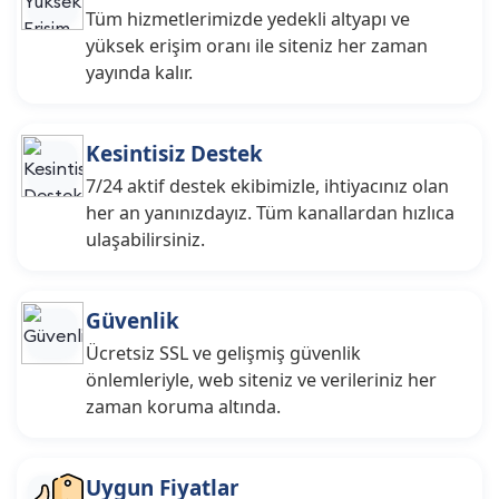
Tüm hizmetlerimizde yedekli altyapı ve
yüksek erişim oranı ile siteniz her zaman
yayında kalır.
Kesintisiz Destek
7/24 aktif destek ekibimizle, ihtiyacınız olan
her an yanınızdayız. Tüm kanallardan hızlıca
ulaşabilirsiniz.
Güvenlik
Ücretsiz SSL ve gelişmiş güvenlik
önlemleriyle, web siteniz ve verileriniz her
zaman koruma altında.
Uygun Fiyatlar