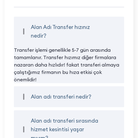
Alan Adı Transfer hızınız
nedir?
Transfer işlemi genellikle 5-7 gün arasında
tamamlanır. Transfer hızımız diğer firmalara
nazaran daha hızlıdır! fakat transferi almaya
çalıştığımız firmanın bu hıza etkisi çok
önemlidir!
Alan adı transferi nedir?
Alan adı transferi sırasında
hizmet kesintisi yaşar