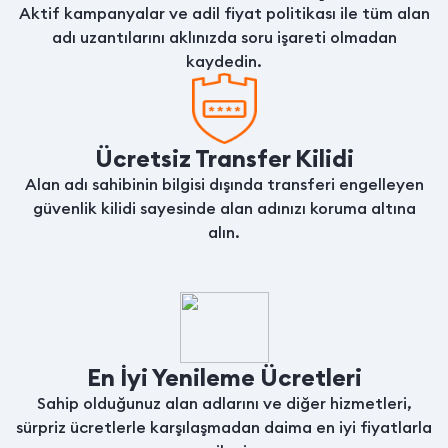
Aktif kampanyalar ve adil fiyat politikası ile tüm alan
adı uzantılarını aklınızda soru işareti olmadan
kaydedin.
Ücretsiz Transfer Kilidi
Alan adı sahibinin bilgisi dışında transferi engelleyen
güvenlik kilidi sayesinde alan adınızı koruma altına
alın.
En İyi Yenileme Ücretleri
Sahip olduğunuz alan adlarını ve diğer hizmetleri,
sürpriz ücretlerle karşılaşmadan daima en iyi fiyatlarla