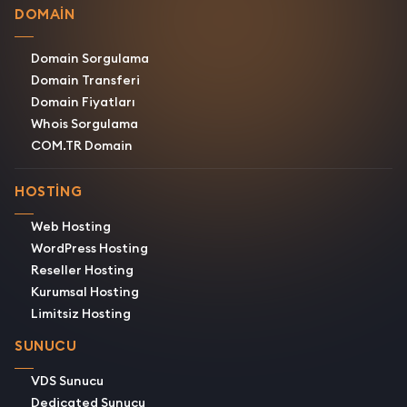
DOMAIN
Domain Sorgulama
Domain Transferi
Domain Fiyatları
Whois Sorgulama
COM.TR Domain
HOSTING
Web Hosting
WordPress Hosting
Reseller Hosting
Kurumsal Hosting
Limitsiz Hosting
SUNUCU
VDS Sunucu
Dedicated Sunucu