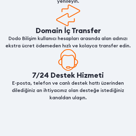
yenileyin.
Domain İç Transfer
Dodo Bilişim kullanıcı hesapları arasında alan adınızı
ekstra ücret ödemeden hızlı ve kolayca transfer edin.
7/24 Destek Hizmeti
E-posta, telefon ve canlı destek hattı üzerinden
dilediğiniz an ihtiyacınız olan desteğe istediğiniz
kanaldan ulaşın.