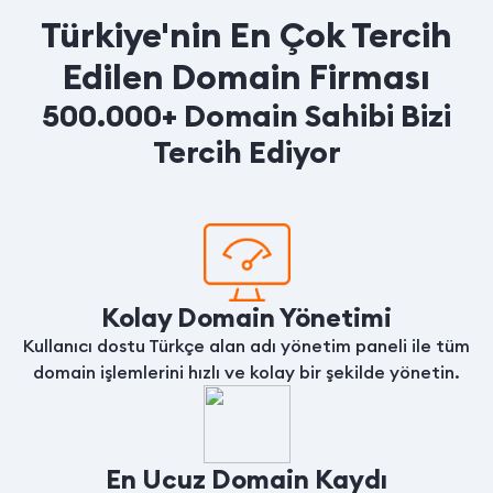
Türkiye'nin En Çok Tercih
Edilen Domain Firması
500.000+ Domain Sahibi Bizi
Tercih Ediyor
Kolay Domain Yönetimi
Kullanıcı dostu Türkçe alan adı yönetim paneli ile tüm
domain işlemlerini hızlı ve kolay bir şekilde yönetin.
En Ucuz Domain Kaydı