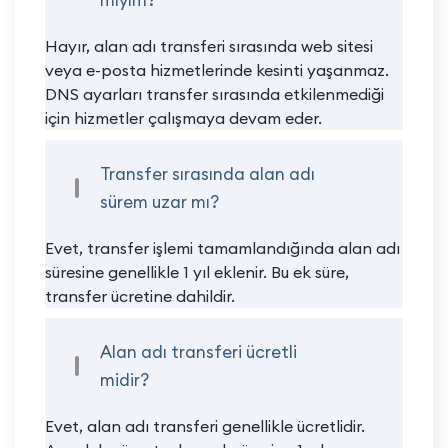
mıyım?
Hayır, alan adı transferi sırasında web sitesi
veya e-posta hizmetlerinde kesinti yaşanmaz.
DNS ayarları transfer sırasında etkilenmediği
için hizmetler çalışmaya devam eder.
Transfer sırasında alan adı
sürem uzar mı?
Evet, transfer işlemi tamamlandığında alan adı
süresine genellikle 1 yıl eklenir. Bu ek süre,
transfer ücretine dahildir.
Alan adı transferi ücretli
midir?
Evet, alan adı transferi genellikle ücretlidir.