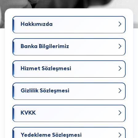
Hakkımızda
Banka Bilgilerimiz
Hizmet Sözleşmesi
Gizlilik Sözleşmesi
KVKK
Yedekleme Sözleşmesi