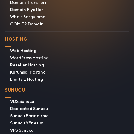
Domain Transferi
Domain Fiyatları
Whois Sorgulama
COM.TR Domain
HOSTING
Web Hosting
WordPress Hosting
Reseller Hosting
Kurumsal Hosting
Limitsiz Hosting
SUNUCU
VDS Sunucu
Dedicated Sunucu
Sunucu Barındırma
Sunucu Yönetimi
VPS Sunucu