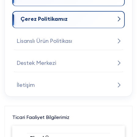
Çerez Politikamız
Lisanslı Ürün Politikası
Destek Merkezi
İletişim
Ticari Faaliyet Bilgilerimiz