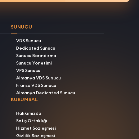
SUNUCU
VDS Sunucu
Dedicated Sunucu
Sunucu Barındırma
Sunucu Yönetimi
VPS Sunucu
Almanya VDS Sunucu
Fransa VDS Sunucu
Almanya Dedicated Sunucu
KURUMSAL
Hakkımızda
Satış Ortaklığı
Hizmet Sözleşmesi
Gizlilik Sözleşmesi