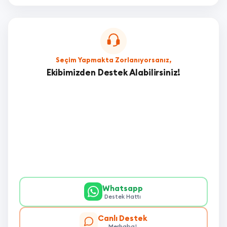
Seçim Yapmakta Zorlanıyorsanız,
Ekibimizden Destek Alabilirsiniz!
Whatsapp
Destek Hattı
Canlı Destek
Merhaba!