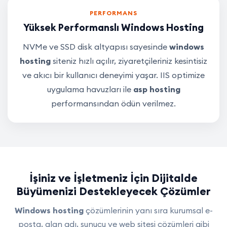
PERFORMANS
Yüksek Performanslı Windows Hosting
NVMe ve SSD disk altyapısı sayesinde
windows
hosting
siteniz hızlı açılır, ziyaretçileriniz kesintisiz
ve akıcı bir kullanıcı deneyimi yaşar. IIS optimize
uygulama havuzları ile
asp hosting
performansından ödün verilmez.
İşiniz ve İşletmeniz İçin Dijitalde
Büyümenizi Destekleyecek Çözümler
Windows hosting
çözümlerinin yanı sıra kurumsal e-
posta, alan adı, sunucu ve web sitesi çözümleri gibi