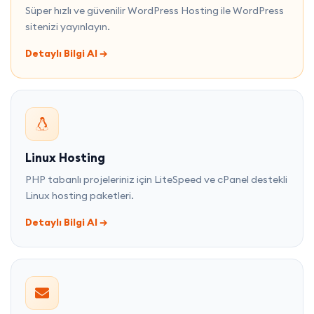
Süper hızlı ve güvenilir WordPress Hosting ile WordPress
sitenizi yayınlayın.
Detaylı Bilgi Al
→
Linux Hosting
PHP tabanlı projeleriniz için LiteSpeed ve cPanel destekli
Linux hosting paketleri.
Detaylı Bilgi Al
→