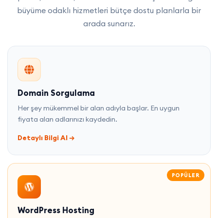
büyüme odaklı hizmetleri bütçe dostu planlarla bir
arada sunarız.
Domain Sorgulama
Her şey mükemmel bir alan adıyla başlar. En uygun
fiyata alan adlarınızı kaydedin.
Detaylı Bilgi Al
→
POPÜLER
WordPress Hosting