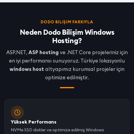
DODO BILIŞIM FARKIYLA
Neden Dodo Bilişim Windows
Hosting?
ASP.NET,
ASP hosting
ve .NET Core projeleriniz için
en iyi performansı sunuyoruz. Türkiye lokasyonlu
windows host
altyapımız kurumsal projeler için
optimize edilmiştir.
Yüksek Performans
NVMe SSD diskler ve optimize edilmiş Windows