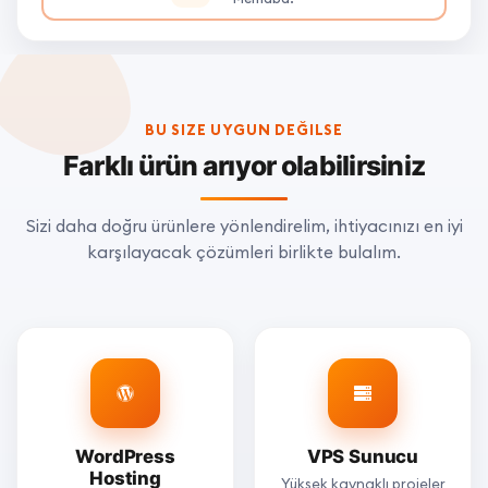
BU SIZE UYGUN DEĞILSE
Farklı ürün arıyor olabilirsiniz
Sizi daha doğru ürünlere yönlendirelim, ihtiyacınızı en iyi
karşılayacak çözümleri birlikte bulalım.
WordPress
VPS Sunucu
Hosting
Yüksek kaynaklı projeler