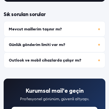
Sık sorulan sorular
Mevcut maillerim taşınır mı?
Günlük gönderim limiti var mı?
Outlook ve mobil cihazlarda çalışır mı?
Kurumsal mail'e geçin
Profesyonel görünüm, güvenli altyapı.