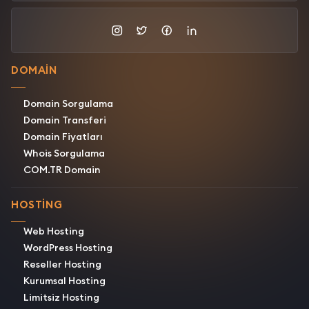
DOMAIN
Domain Sorgulama
Domain Transferi
Domain Fiyatları
Whois Sorgulama
COM.TR Domain
HOSTING
Web Hosting
WordPress Hosting
Reseller Hosting
Kurumsal Hosting
Limitsiz Hosting