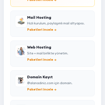
Mail Hosting
Hızlı kurulum, paylaşımlı mail altyapısı.
Paketleri incele
→
Web Hosting
Site + mail birlikte yönetim.
Paketleri incele
→
Domain Kayıt
@alanadiniz.com için domain.
Paketleri incele
→