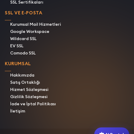
SSL Sertifikaları
SSL VE E-POSTA
Kurumsal Mail Hizmetleri
Google Workspace
Wildcard SSL
EV SSL
Comodo SSL
KURUMSAL
Hakkımızda
Satış Ortaklığı
Hizmet Sözleşmesi
Gizlilik Sözleşmesi
İade ve İptal Politikası
İletişim