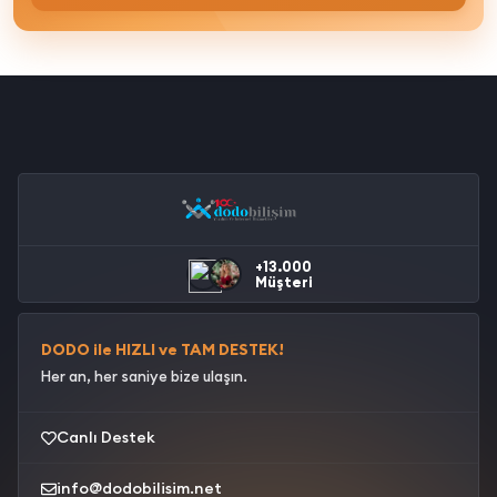
+13.000
Müşteri
DODO ile HIZLI ve TAM DESTEK!
Her an, her saniye bize ulaşın.
Canlı Destek
info@dodobilisim.net